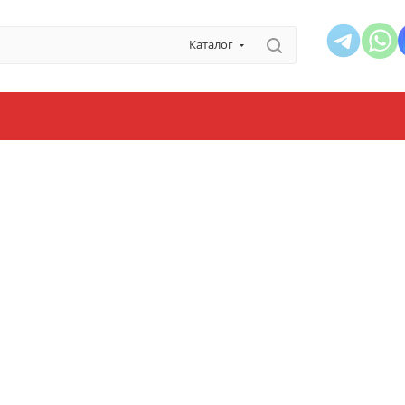
Каталог