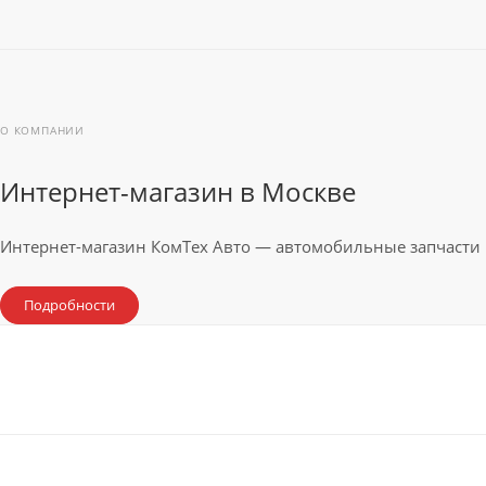
О КОМПАНИИ
Интернет-магазин в Москве
Интернет-магазин КомТех Авто — автомобильные запчасти 
Подробности