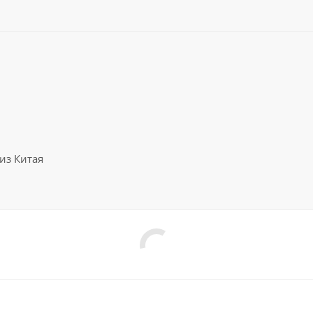
из Китая