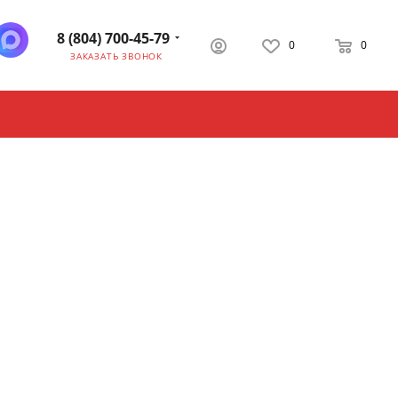
8 (804) 700-45-79
0
0
ЗАКАЗАТЬ ЗВОНОК