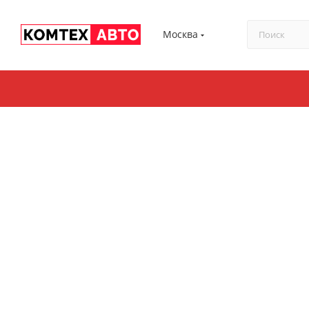
Москва