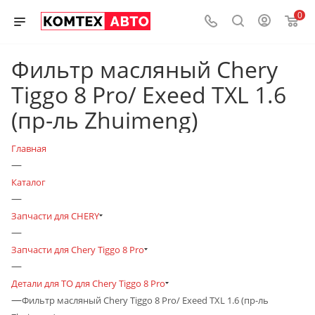
0
Фильтр масляный Chery
Tiggo 8 Pro/ Exeed TXL 1.6
(пр-ль Zhuimeng)
Главная
—
Каталог
—
Запчасти для CHERY
—
Запчасти для Chery Tiggo 8 Pro
—
Детали для ТО для Chery Tiggo 8 Pro
—
Фильтр масляный Chery Tiggo 8 Pro/ Exeed TXL 1.6 (пр-ль