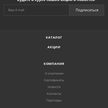
Подписаться
КАТАЛОГ
АКЦИИ
КОМПАНИЯ
О компании
Сертификаты
Новости
Контакты
Партнеры