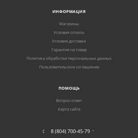
ИНФОРМАЦИЯ
Магазины
Условия оплаты
Условия доставки
Гарантия на товар
Политика обработки персональных данных
Пользовательское соглашение
ПОМОЩЬ
Вопрос-ответ
Карта сайта
8 (804) 700-45-79